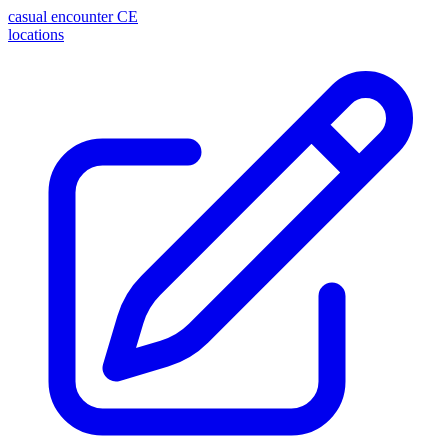
casual encounter
CE
locations