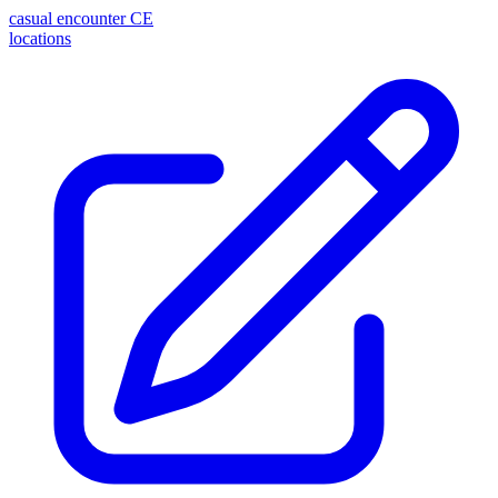
casual encounter
CE
locations