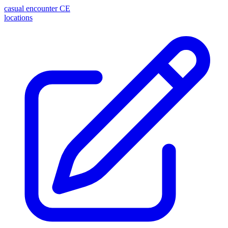
casual encounter
CE
locations