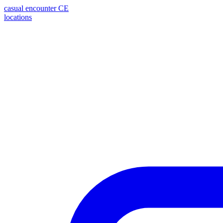
casual encounter
CE
locations